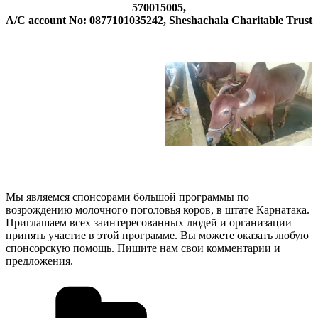
570015005,
A/C account No: 0877101035242, Sheshachala Charitable Trust
Мы являемся спонсорами большой программы по
возрождению молочного поголовья коров, в штате Карнатака.
Приглашаем всех заинтересованных людей и организации
принять участие в этой программе. Вы можете оказать любую
спонсорскую помощь. Пишите нам свои комментарии и
предложения.
Рубрики