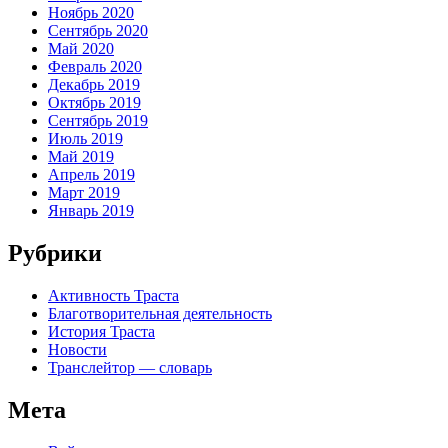
Ноябрь 2020
Сентябрь 2020
Май 2020
Февраль 2020
Декабрь 2019
Октябрь 2019
Сентябрь 2019
Июль 2019
Май 2019
Апрель 2019
Март 2019
Январь 2019
Рубрики
Активность Траста
Благотворительная деятельность
История Траста
Новости
Транслейтор — словарь
Мета