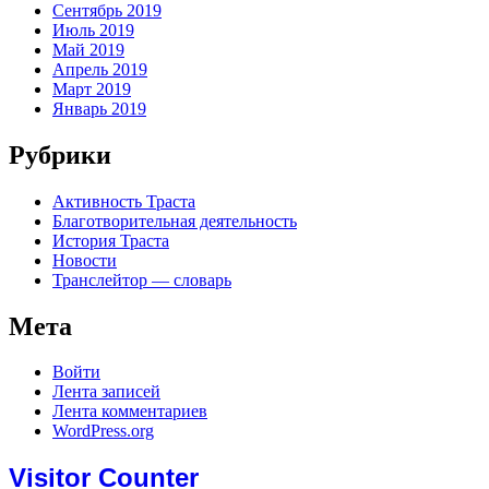
Сентябрь 2019
Июль 2019
Май 2019
Апрель 2019
Март 2019
Январь 2019
Рубрики
Активность Траста
Благотворительная деятельность
История Траста
Новости
Транслейтор — словарь
Мета
Войти
Лента записей
Лента комментариев
WordPress.org
Visitor Counter